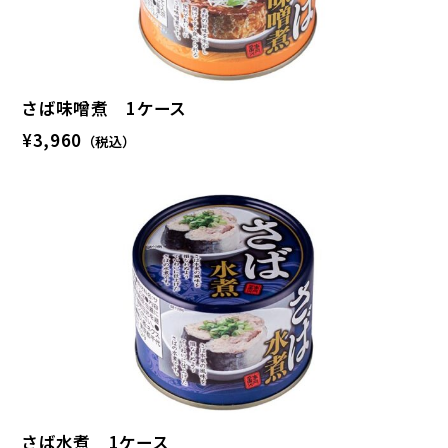
さば味噌煮 1ケース
¥3,960
（税込）
さば水煮 1ケース