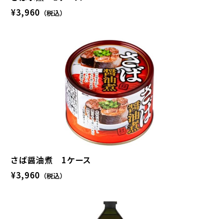
¥3,960
（税込）
さば醤油煮 1ケース
¥3,960
（税込）