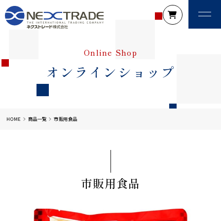
Online Shop
オンラインショップ
HOME
商品一覧
市販用食品
市販用食品