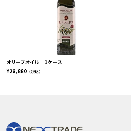
オリーブオイル 1ケース
¥28,880
（税込）