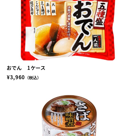
おでん 1ケース
¥3,960
（税込）