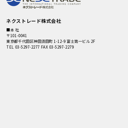
ネクストレード株式会社
■本 社
〒101-0041
東京都千代田区神田須田町 1-12-9 富士第一ビル 2F
TEL 03-5297-2277 FAX 03-5297-2279