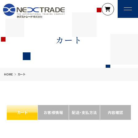
カート
HOME
カート
カート
お客様情報
配送・支払方法
内容確認