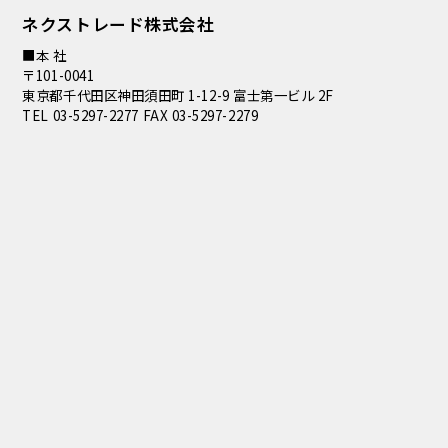
ネクストレード株式会社
■本 社
〒101-0041
東京都千代田区神田須田町 1-12-9 富士第一ビル 2F
TEL 03-5297-2277 FAX 03-5297-2279