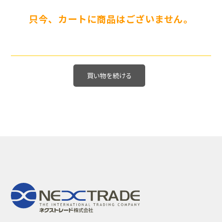
只今、カートに商品はございません。