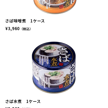
さば味噌煮 1ケース
¥3,960
（税込）
さば水煮 1ケース