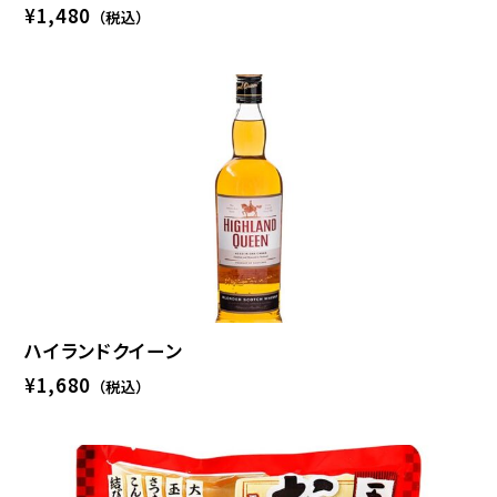
¥1,480
（税込）
ハイランドクイーン
¥1,680
（税込）