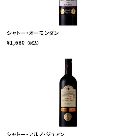
シャトー・オーモンダン
¥1,680
（税込）
シャトー・アルノ・ジュアン