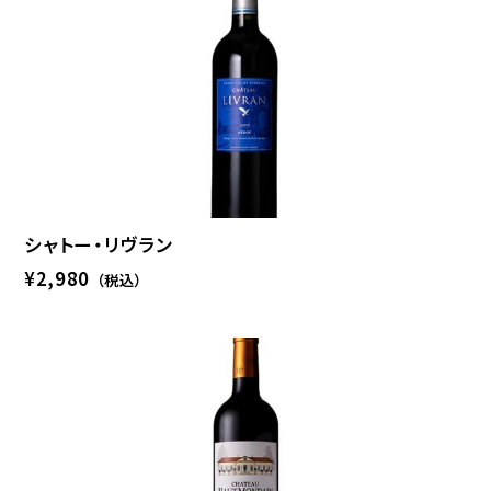
シャトー・リヴラン
¥2,980
（税込）