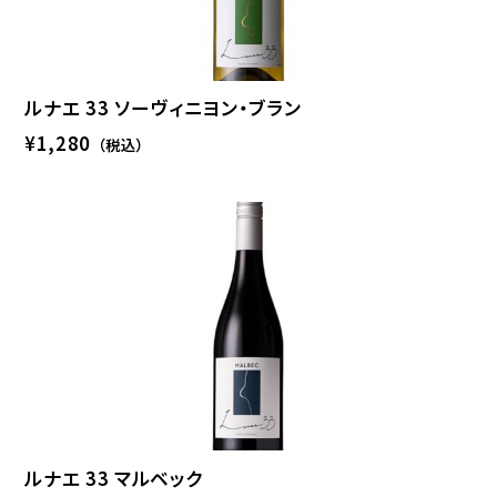
ルナエ 33 ソーヴィニヨン・ブラン
¥1,280
（税込）
ルナエ 33 マルベック