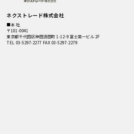
ネクストレード株式会社
■本 社
〒101-0041
東京都千代田区神田須田町 1-12-9 富士第一ビル 2F
TEL 03-5297-2277 FAX 03-5297-2279