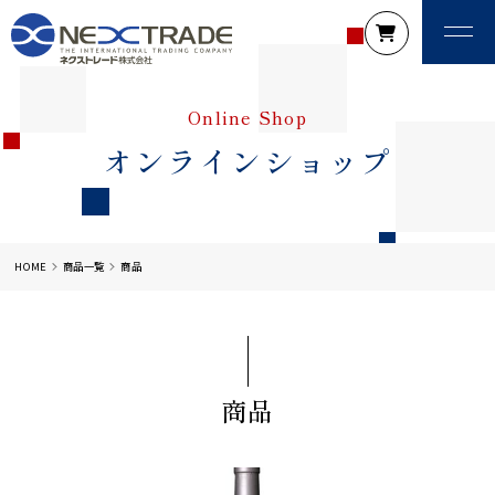
Online Shop
オンラインショップ
HOME
商品一覧
商品
商品