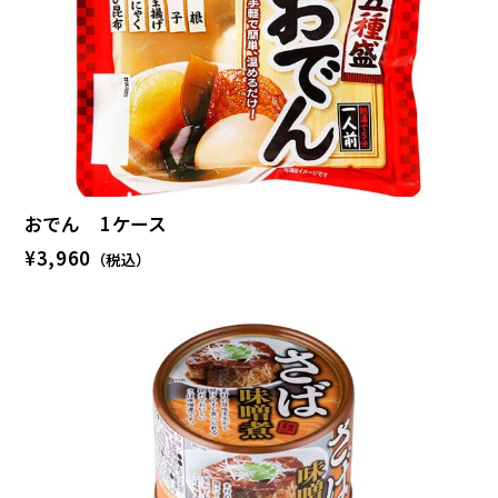
おでん 1ケース
¥3,960
（税込）