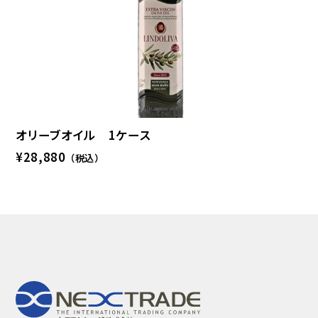
オリーブオイル 1ケース
¥28,880
（税込）