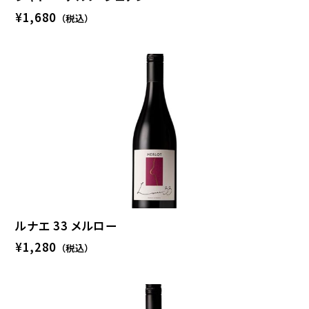
¥1,680
（税込）
ルナエ 33 メルロー
¥1,280
（税込）